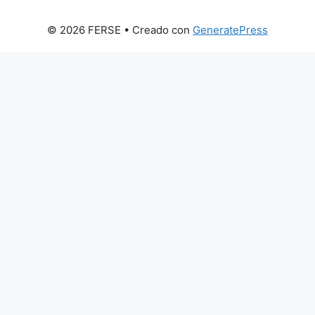
© 2026 FERSE
• Creado con
GeneratePress